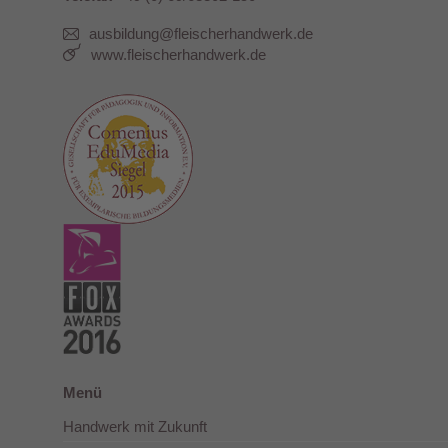
ausbildung@fleischerhandwerk.de
www.fleischerhandwerk.de
Menü
Handwerk mit Zukunft