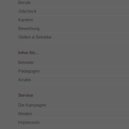
Berufe
Jobcheck
Karriere
Bewerbung
Stellen & Betriebe
Infos für...
Betriebe
Pädagogen
Azubis
Service
Die Kampagne
Medien
Impressum