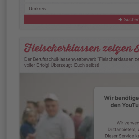
Suche
Fleischerklassen zeigen
Der Berufsschulklassenwettbewerb "Fleischerklassen zeig
voller Erfolg! Überzeugt Euch selbst!
Wir benötige
den YouTu
Wir verwen
Drittanbieters,
Dieser Service k