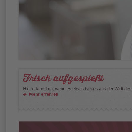
Frisch aufgespießt
Hier erfährst du, wenn es etwas Neues aus der Welt des
Mehr erfahren