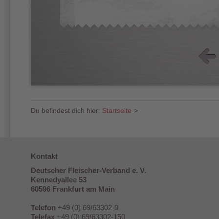
Du befindest dich hier:
Startseite
>
Kontakt
Deutscher Fleischer-Verband e. V.
Kennedyallee 53
60596 Frankfurt am Main
Telefon
+49 (0) 69/63302-0
Telefax
+49 (0) 69/63302-150