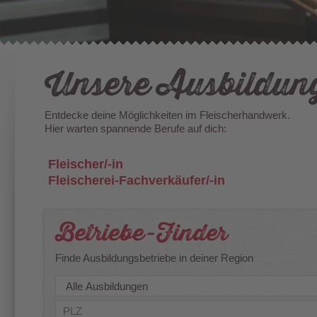
Unsere Ausbildun
Entdecke deine Möglichkeiten im Fleischerhandwerk.
Hier warten spannende Berufe auf dich:
Fleischer/-in
Fleischerei-Fachverkäufer/-in
Betriebe-Finder
Finde Ausbildungsbetriebe in deiner Region