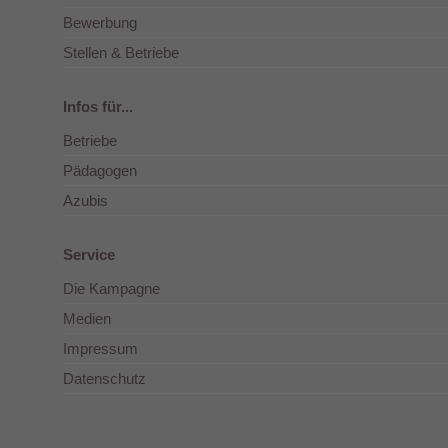
Bewerbung
Stellen & Betriebe
Infos für...
Betriebe
Pädagogen
Azubis
Service
Die Kampagne
Medien
Impressum
Datenschutz