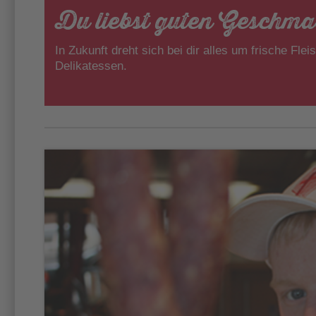
Du liebst guten Geschma
In Zukunft dreht sich bei dir alles um frische Fl
Delikatessen.