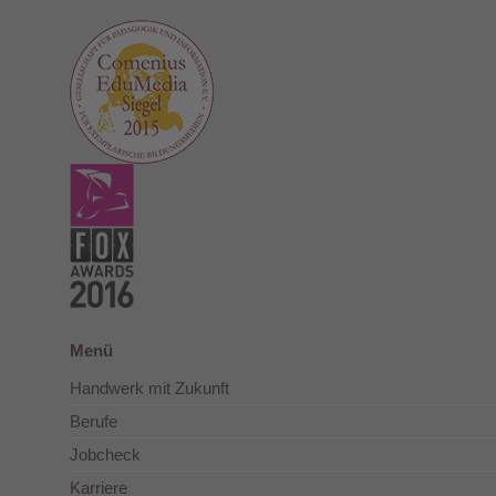
Menü
Handwerk mit Zukunft
Berufe
Jobcheck
Karriere