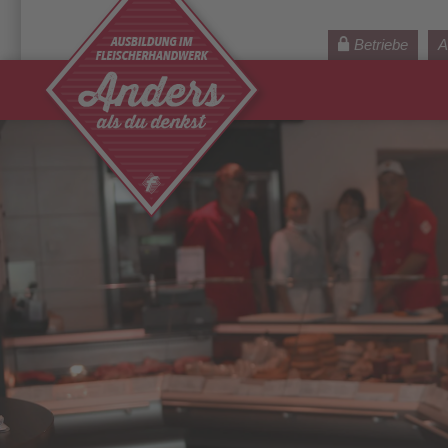
Betriebe
A