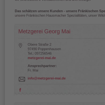
Das schätzen unsere Kunden - unsere Fränkischen Spezi
unsere Fränkischen Hausmacher Spezialitäten, unser Wild
Metzgerei Georg Mai
Obere Straße 2
97490 Poppenhausen
Tel.: 097256546
metzgerei-mai.de
Ansprechpartner:
Fr. Mai
info@metzgerei-mai.de