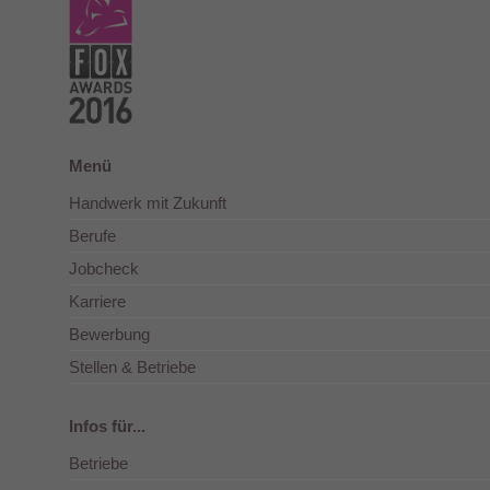
Menü
Handwerk mit Zukunft
Berufe
Jobcheck
Karriere
Bewerbung
Stellen & Betriebe
Infos für...
Betriebe