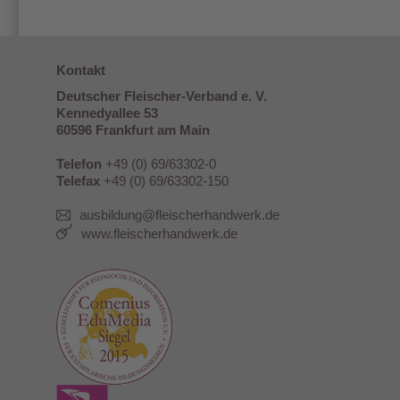
Kontakt
Deutscher Fleischer-Verband e. V.
Kennedyallee 53
60596 Frankfurt am Main
Telefon
+49 (0) 69/63302-0
Telefax
+49 (0) 69/63302-150
ausbildung@fleischerhandwerk.de
www.fleischerhandwerk.de