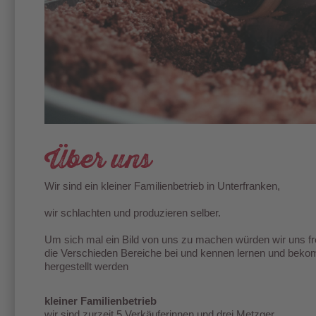
Über uns
Wir sind ein kleiner Familienbetrieb in Unterfranken,
wir schlachten und produzieren selber.
Um sich mal ein Bild von uns zu machen würden wir uns fr
die Verschieden Bereiche bei und kennen lernen und bekom
hergestellt werden
kleiner Familienbetrieb
wir sind zurzeit 5 Verkäuferinnen und drei Metzger