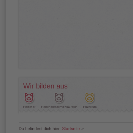
Wir bilden aus
Fleischer
Fleischereifachverkäufer/in
Praktikum
Du befindest dich hier:
Startseite
>