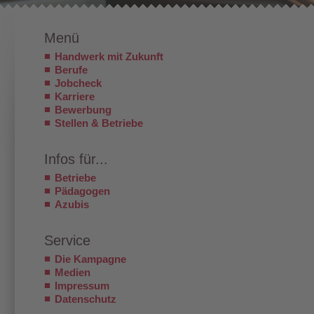
Menü
Handwerk mit Zukunft
Berufe
Jobcheck
Karriere
Bewerbung
Stellen & Betriebe
Infos für...
Betriebe
Pädagogen
Azubis
Service
Die Kampagne
Medien
Impressum
Datenschutz