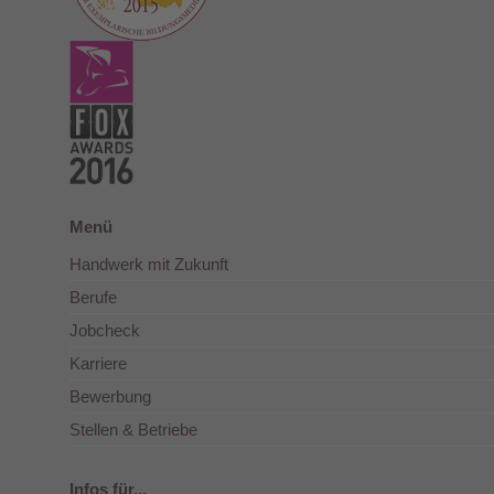
Menü
Handwerk mit Zukunft
Berufe
Jobcheck
Karriere
Bewerbung
Stellen & Betriebe
Infos für...