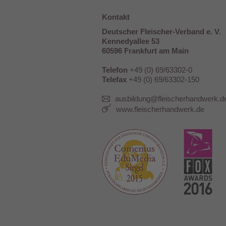
Kontakt
Deutscher Fleischer-Verband e. V.
Kennedyallee 53
60596 Frankfurt am Main
Telefon
+49 (0) 69/63302-0
Telefax
+49 (0) 69/63302-150
ausbildung@fleischerhandwerk.d
www.fleischerhandwerk.de